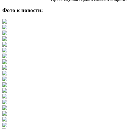
Фото к новости: