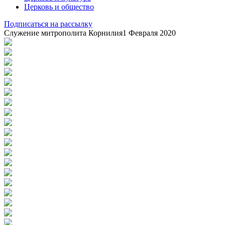
Церковь и общество
Подписаться на рассылку
Служение митрополита Корнилия
1 Февраля 2020