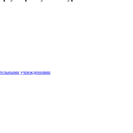
ительными учреждениями