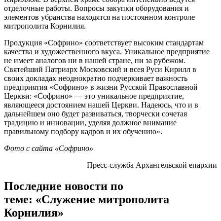
отделочные работы. Вопросы закупки оборудования и
элементов убранства находятся на постоянном контроле
митрополита Корнилия.
Продукция «Софрино» соответствует высоким стандартам
качества и художественного вкуса. Уникальное предприятие
не имеет аналогов ни в нашей стране, ни за рубежом.
Святейший Патриарх Московский и всея Руси Кирилл в
своих докладах неоднократно подчеркивает важность
предприятия «Софрино» в жизни Русской Православной
Церкви: «Софрино» — это уникальное предприятие,
являющееся достоянием нашей Церкви. Надеюсь, что и в
дальнейшем оно будет развиваться, творчески сочетая
традицию и инновации, уделяя должное внимание
правильному подбору кадров и их обучению».
Фото с сайта «Софрино»
Пресс-служба Архангельской епархии
Последние новости по
теме: «Служение митрополита
Корнилия»