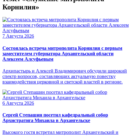
Корнилия»
7 Августа 2026
Состоялась встреча митрополита Корнилия с первым
заместителем губернатора Архангельской области
Алексеем Алсуфьевым
Архипастырь и Алексей Владимирович обсудили широкий
спектр вопросов, составляющих актуальную повестку
взаимодействия церковной и светской властей в регионе.
6 Августа 2026
Сергей Степашин посетил кафедральный собор
Архистратига Михаила в Архангельске
Высокого гостя встретил митрополит Архангельский и