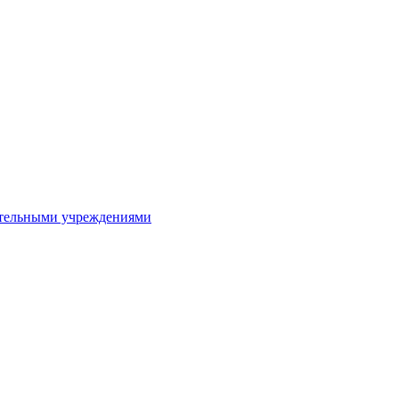
ительными учреждениями