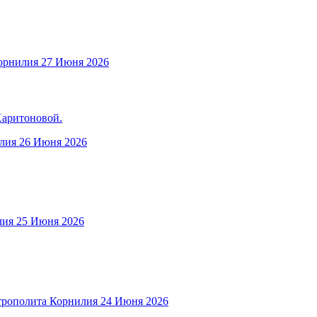
орнилия
27 Июня 2026
Харитоновой.
лия
26 Июня 2026
лия
25 Июня 2026
рополита Корнилия
24 Июня 2026