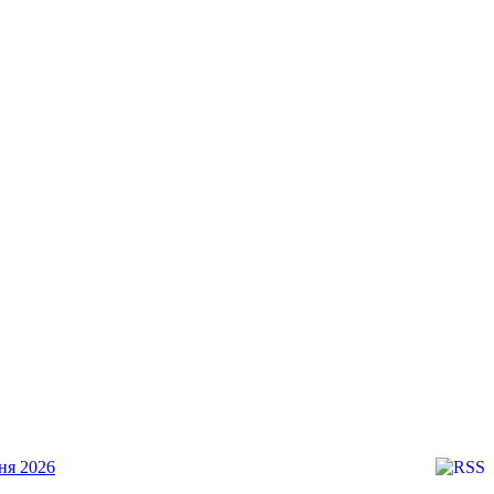
ня 2026