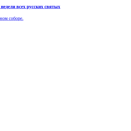
недели всех русских святых
ном соборе.