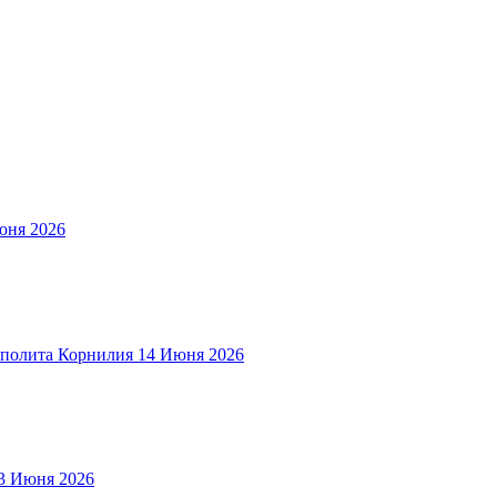
юня 2026
полита Корнилия
14 Июня 2026
3 Июня 2026