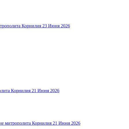
трополита Корнилия
23 Июня 2026
олита Корнилия
21 Июня 2026
е митрополита Корнилия
21 Июня 2026