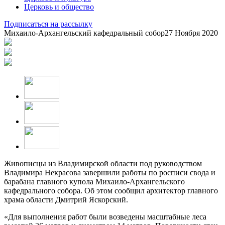
Церковь и общество
Подписаться на рассылку
Михаило-Архангельский кафедральный собор
27 Ноября 2020
Живописцы из Владимирской области под руководством
Владимира Некрасова завершили работы по росписи свода и
барабана главного купола Михаило-Архангельского
кафедрального собора. Об этом сообщил архитектор главного
храма области Дмитрий Яскорский.
«Для выполнения работ были возведены масштабные леса