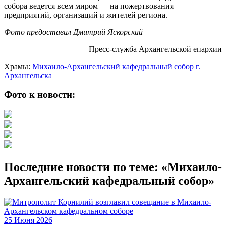
собора ведется всем миром — на пожертвования
предприятий, организаций и жителей региона.
Фото предоставил Дмитрий Яскорский
Пресс-служба Архангельской епархии
Храмы:
Михаило-Архангельский кафедральный собор г.
Архангельска
Фото к новости:
Последние новости по теме: «Михаило-
Архангельский кафедральный собор»
25 Июня 2026