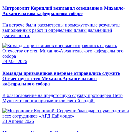
Митрополит Корнилий возглавил совещание в Михаило-
Архангельском кафедральном соборе
На встрече были рассмотрены промежуточные результаты
выполненных работ и определены планы дальнейшей
деятельности.
29 Мая 2026
Команды призывников впервые отправились служить
Отечеству от стен Михаило-Архангельского
кафедрального собора
В благословение на предстоящую службу протоиерей Петр
Мушкет окропил призывников святой водой.
23 Апреля 2026