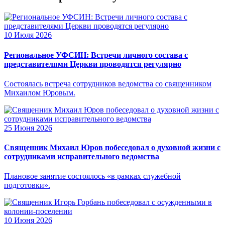
10 Июля 2026
Региональное УФСИН: Встречи личного состава с
представителями Церкви проводятся регулярно
Состоялась встреча сотрудников ведомства со священником
Михаилом Юровым.
25 Июня 2026
Священник Михаил Юров побеседовал о духовной жизни с
сотрудниками исправительного ведомства
Плановое занятие состоялось «в рамках служебной
подготовки».
10 Июня 2026