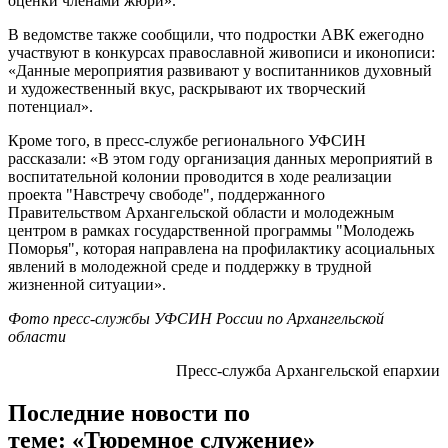
оценки членами жюри».
В ведомстве также сообщили, что подростки АВК ежегодно
участвуют в конкурсах православной живописи и иконописи:
«Данные мероприятия развивают у воспитанников духовный
и художественный вкус, раскрывают их творческий
потенциал».
Кроме того, в пресс-службе регионального УФСИН
рассказали: «В этом году организация данных мероприятий в
воспитательной колонии проводится в ходе реализации
проекта "Навстречу свободе", поддержанного
Правительством Архангельской области и молодежным
центром в рамках государственной программы "Молодежь
Поморья", которая направлена на профилактику асоциальных
явлений в молодежной среде и поддержку в трудной
жизненной ситуации».
Фото пресс-службы УФСИН России по Архангельской
области
Пресс-служба Архангельской епархии
Последние новости по
теме: «Тюремное служение»