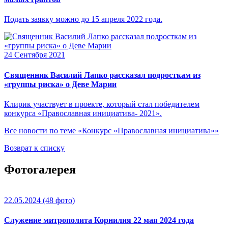
Подать заявку можно до 15 апреля 2022 года.
24 Сентября 2021
Священник Василий Лапко рассказал подросткам из
«группы риска» о Деве Марии
Клирик участвует в проекте, который стал победителем
конкурса «Православная инициатива- 2021».
Все новости по теме «Конкурс «Православная инициатива»»
Возврат к списку
Фотогалерея
22.05.2024
(48 фото)
Служение митрополита Корнилия 22 мая 2024 года