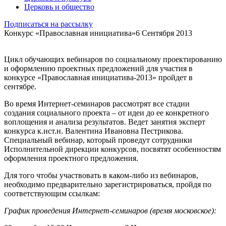
Церковь и общество
Подписаться на рассылку
Конкурс «Православная инициатива»
6 Сентября 2013
Цикл обучающих вебинаров по социальному проектированию
и оформлению проектных предложений для участия в
конкурсе «Православная инициатива-2013» пройдет в
сентябре.
Во время Интернет-семинаров рассмотрят все стадии
создания социального проекта – от идеи до ее конкретного
воплощения и анализа результатов. Ведет занятия эксперт
конкурса к.ист.н. Валентина Ивановна Пестрикова.
Специальный вебинар, который проведут сотрудники
Исполнительной дирекции конкурсов, посвятят особенностям
оформления проектного предложения.
Для того чтобы участвовать в каком-либо из вебинаров,
необходимо предварительно зарегистрироваться, пройдя по
соответствующим ссылкам:
График проведения Интернет-семинаров (время московское):