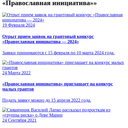
«Православная инициатива»»
19 Февраля 2024
Отрыт прием заявок на грантовый конкурс
«Православная инициатива — 2024»
Заявки принимаются с 15 февраля по 10 марта 2024 года.
24 Марта 2022
«Православная инициатива» приглашает на конкурс
малых грантов
Подать заявку можно до 15 апреля 2022 года.
24 Сентября 2021