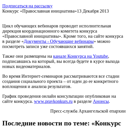
Подписаться на рассылку
Конкурс «Православная инициатива»
13 Декабря 2013
Цикл обучающих вебинаров проводит исполнительная
дирекция координационного комитета конкурса
«Православной инициативы». Кроме того, на сайте конкурса
в разделе «
Документы - Обучающие вебинары
» можно
посмотреть записи уже состоявшихся занятий.
Также они размещены на
канале Конкурса на Youtube
,
подписавшись на который, вы всегда будете в курсе выхода
новых видеоматериалов.
Во время Интернет-семинаров рассматриваются все стадии
создания социального проекта – от идеи до ее конкретного
воплощения и анализа результатов.
График проведения онлайн консультации опубликован на
сайте конкурса.
www.pravkonkurs.ru
в разделе
Анонсы
.
Пресс-служба Архангельской епархии
Последние новости по теме: «Конкурс