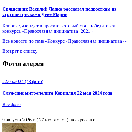
Священник Василий Лапко рассказал подросткам из
«группы риска» о Деве Марии
Клирик участвует в проекте, который стал победителем
конкурса «Православная инициатива- 2021».
Все новости по теме «Конкурс «Православная инициатива»»
Возврат к списку
Фотогалерея
22.05.2024
(48 фото)
Служение митрополита Корнилия 22 мая 2024 года
Все фото
9 августа 2026 г. ( 27 июля ст.ст.), воскресенье.