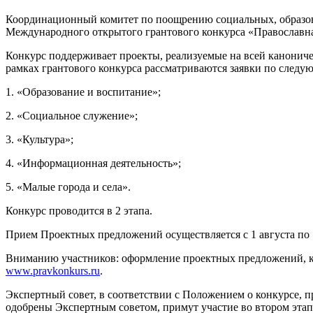
Координационный комитет по поощрению социальных, образов
Международного открытого грантового конкурса «Православна
Конкурс поддерживает проекты, реализуемые на всей канониче
рамках грантового конкурса рассматриваются заявки по след
1. «Образование и воспитание»;
2. «Социальное служение»;
3. «Культура»;
4. «Информационная деятельность»;
5. «Малые города и села».
Конкурс проводится в 2 этапа.
Прием Проектных предложений осуществляется с 1 августа по 
Вниманию участников: оформление проектных предложений, ко
www.pravkonkurs.ru
.
Экспертный совет, в соответствии с Положением о конкурсе,
одобрены Экспертным советом, примут участие во втором этап