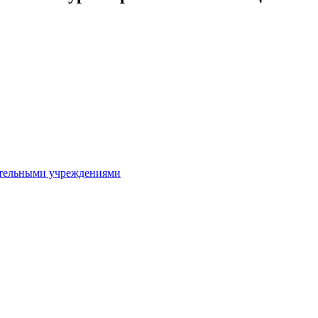
ительными учреждениями