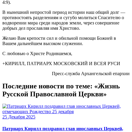
4:9).
В нынешний непростой период истории наш общий долг —
противостоять разделениям и сугубо молиться Спасителю о
водворении мира среди народов земли, через совершение
добрых дел прославляя имя Христово.
Желаю Вам крепости сил и обильной помощи Божией в
Вашем дальнейшем высоком служении.
С любовью о Христе Родившемся,
+КИРИЛЛ, ПАТРИАРХ МОСКОВСКИЙ И ВСЕЯ РУСИ
Пресс-служба Архангельской епархии
Последние новости по теме: «Жизнь
Русской Православной Церкви»
25 Декабря 2025
Патриарх Кирилл поздравил глав инославных Церквей,