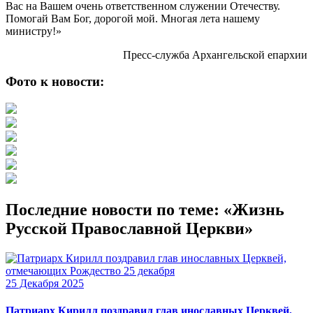
Вас на Вашем очень ответственном служении Отечеству.
Помогай Вам Бог, дорогой мой. Многая лета нашему
министру!»
Пресс-служба Архангельской епархии
Фото к новости:
Последние новости по теме: «Жизнь
Русской Православной Церкви»
25 Декабря 2025
Патриарх Кирилл поздравил глав инославных Церквей,