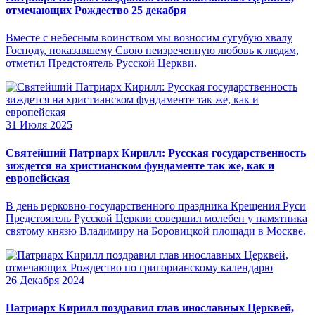
отмечающих Рождество 25 декабря
Вместе с небесным воинством мы возносим сугубую хвалу
Господу, показавшему Свою неизреченную любовь к людям,
отметил Предстоятель Русской Церкви.
31 Июля 2025
Святейший Патриарх Кирилл: Русская государственность
зиждется на христианском фундаменте так же, как и
европейская
В день церковно-государственного праздника Крещения Руси
Предстоятель Русской Церкви совершил молебен у памятника
святому князю Владимиру на Боровицкой площади в Москве.
26 Декабря 2024
Патриарх Кирилл поздравил глав инославных Церквей,