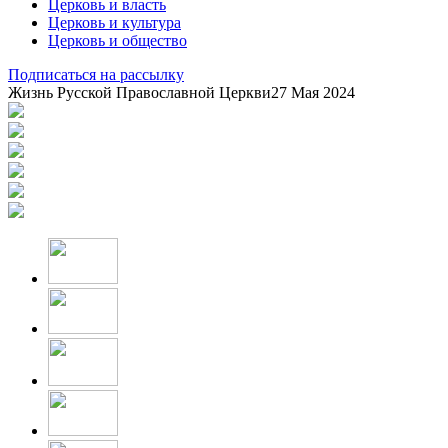
Церковь и власть
Церковь и культура
Церковь и общество
Подписаться на рассылку
Жизнь Русской Православной Церкви
27 Мая 2024