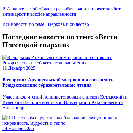
В Архангельской области разрабатывается проект чат-бота
антинаркотической направленности.
Все новости по теме «Церковь и общество»
Последние новости по теме: «Вести
Плесецкой епархии»
11 Декабря 2025
В епархиях Архангельской митрополии состоялись
Рождественские образовательные чтения
Участников чтений поприветствовали епископ Котласский и
Вельский Василий и епископ Плесецкий и Каргопольский
Александр.
24 Ноября 2025