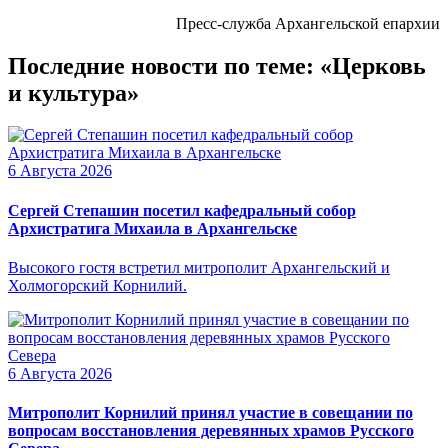
Пресс-служба Архангельской епархии
Последние новости по теме: «Церковь
и культура»
6 Августа 2026
Сергей Степашин посетил кафедральный собор
Архистратига Михаила в Архангельске
Высокого гостя встретил митрополит Архангельский и
Холмогорский Корнилий.
6 Августа 2026
Митрополит Корнилий принял участие в совещании по
вопросам восстановления деревянных храмов Русского