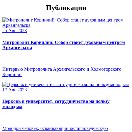
Публикации
25 Авг 2023
Митрополит Корнилий: Собор станет духовным центром
Архангельска
Интервью Митрополита Архангельского и Холмогорского
Корнилия
17 Авг 2023
Церковь и университет: сотрудничество на пользу
молодым
Молодой человек, осваивающий религиоведческую