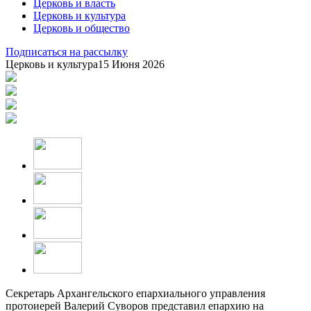
Церковь и власть
Церковь и культура
Церковь и общество
Подписаться на рассылку
Церковь и культура
15 Июня 2026
Секретарь Архангельского епархиального управления
протоиерей Валерий Суворов представил епархию на