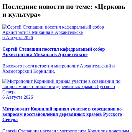
Последние новости по теме: «Церковь
и культура»
6 Августа 2026
Сергей Степашин посетил кафедральный собор
Архистратига Михаила в Архангельске
Высокого гостя встретил митрополит Архангельский и
Холмогорский Корнилий.
6 Августа 2026
Митрополит Корнилий принял участие в совещании по
вопросам восстановления деревянных храмов Русского
Севера
Сергей Степашин наградил митрополита Корнилия почетным