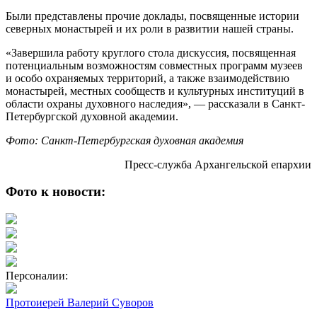
Были представлены прочие доклады, посвященные истории
северных монастырей и их роли в развитии нашей страны.
«Завершила работу круглого стола дискуссия, посвященная
потенциальным возможностям совместных программ музеев
и особо охраняемых территорий, а также взаимодействию
монастырей, местных сообществ и культурных институций в
области охраны духовного наследия», — рассказали в Санкт-
Петербургской духовной академии.
Фото: Санкт-Петербургская духовная академия
Пресс-служба Архангельской епархии
Фото к новости:
Персоналии:
Протоиерей Валерий Суворов