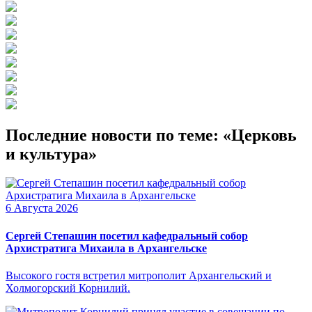
Последние новости по теме: «Церковь
и культура»
6 Августа 2026
Сергей Степашин посетил кафедральный собор
Архистратига Михаила в Архангельске
Высокого гостя встретил митрополит Архангельский и
Холмогорский Корнилий.