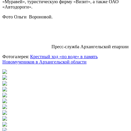
«Муравей», туристическую фирму «Визит», а также ОАО
«Автодороги».
Фото Ольги Вороновой.
Пресс-служба Архангельской епархии
Фотогалерея:
Крестный ход «по воде» в память
Новомучеников в Архангельской области