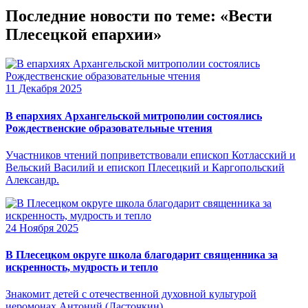
Последние новости по теме: «Вести
Плесецкой епархии»
11 Декабря 2025
В епархиях Архангельской митрополии состоялись
Рождественские образовательные чтения
Участников чтений поприветствовали епископ Котласский и
Вельский Василий и епископ Плесецкий и Каргопольский
Александр.
24 Ноября 2025
В Плесецком округе школа благодарит священника за
искренность, мудрость и тепло
Знакомит детей с отечественной духовной культурой
иеромонах Антоний (Ласточкин).