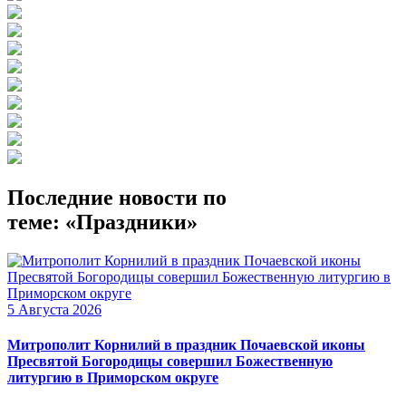
Последние новости по
теме: «Праздники»
5 Августа 2026
Митрополит Корнилий в праздник Почаевской иконы
Пресвятой Богородицы совершил Божественную
литургию в Приморском округе