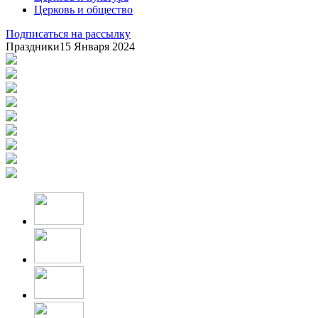
Церковь и общество
Подписаться на рассылку
Праздники
15 Января 2024