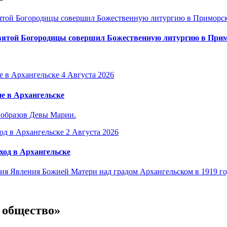
вятой Богородицы совершил Божественную литургию в Прим
4 Августа 2026
е в Архангельске
 образов Девы Марии.
2 Августа 2026
ход в Архангельске
я Явления Божией Матери над градом Архангельском в 1919 го
и общество»