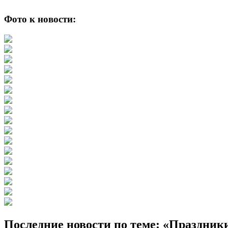
Фото к новости:
Последние новости по теме: «Праздник