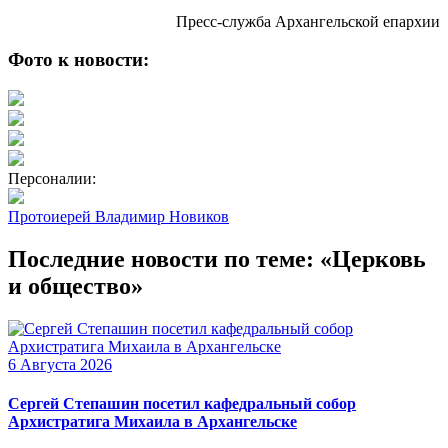
Пресс-служба Архангельской епархии
Фото к новости:
Персоналии:
Протоиерей Владимир Новиков
Последние новости по теме: «Церковь
и общество»
6 Августа 2026
Сергей Степашин посетил кафедральный собор
Архистратига Михаила в Архангельске