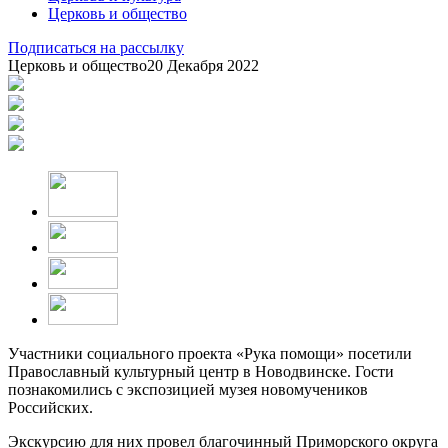
Церковь и общество
Подписаться на рассылку
Церковь и общество
20 Декабря 2022
Участники социального проекта «Рука помощи» посетили
Православный культурный центр в Новодвинске. Гости
познакомились с экспозицией музея новомучеников
Российских.
Экскурсию для них провел благочинный Приморского округа