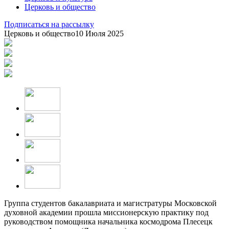
Церковь и общество
Подписаться на рассылку
Церковь и общество
10 Июля 2025
Группа студентов бакалавриата и магистратуры Московской
духовной академии прошла миссионерскую практику под
руководством помощника начальника космодрома Плесецк