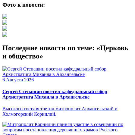
Фото к новости:
Последние новости по теме: «Церковь
и общество»
6 Августа 2026
Сергей Степашин посетил кафедральный собор
Архистратига Михаила в Архангельске
Высокого гостя встретил митрополит Архангельский и
Холмогорский Корнилий.