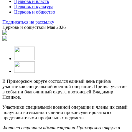
Церковь и власть
Церковь и культура
Церковь и общество
Подписаться на рассылку
Церковь и общество
8 Мая 2026
В Приморском округе состоялся единый день приёма
участников специальной военной операции. Принял участие
в событии благочинный округа протоиерей Владимир
Новиков.
Участники специальной военной операции и члены их семей
получили возможность лично проконсультироваться с
представителями профильных ведомств.
Фото со страницы администрации Приморского округа в