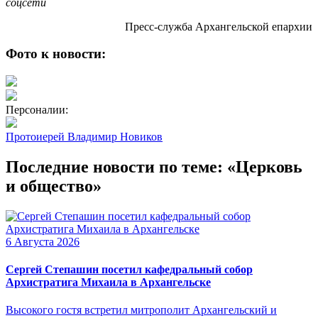
соцсети
Пресс-служба Архангельской епархии
Фото к новости:
Персоналии:
Протоиерей Владимир Новиков
Последние новости по теме: «Церковь
и общество»
6 Августа 2026
Сергей Степашин посетил кафедральный собор
Архистратига Михаила в Архангельске
Высокого гостя встретил митрополит Архангельский и