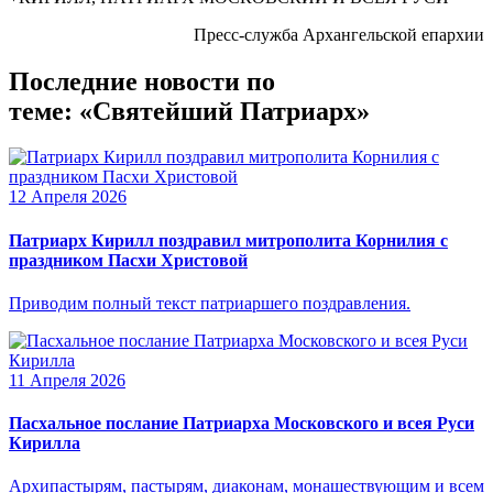
Пресс-служба Архангельской епархии
Последние новости по
теме: «Святейший Патриарх»
12 Апреля 2026
Патриарх Кирилл поздравил митрополита Корнилия с
праздником Пасхи Христовой
Приводим полный текст патриаршего поздравления.
11 Апреля 2026
Пасхальное послание Патриарха Московского и всея Руси
Кирилла
Архипастырям, пастырям, диаконам, монашествующим и всем