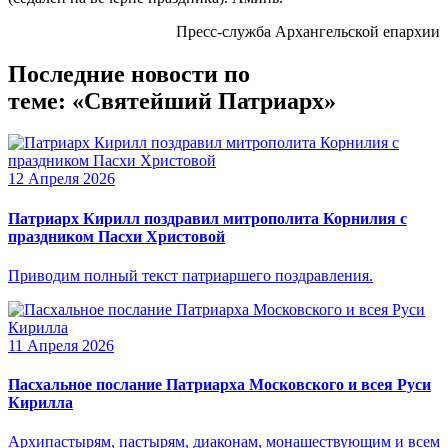
Пресс-служба Архангельской епархии
Последние новости по
теме: «Святейший Патриарх»
12 Апреля 2026
Патриарх Кирилл поздравил митрополита Корнилия с
праздником Пасхи Христовой
Приводим полный текст патриаршего поздравления.
11 Апреля 2026
Пасхальное послание Патриарха Московского и всея Руси
Кирилла
Архипастырям, пастырям, диаконам, монашествующим и всем