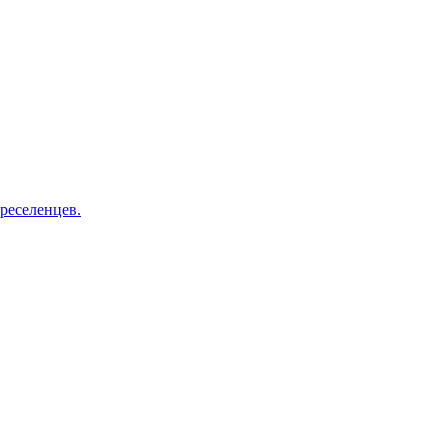
реселенцев.