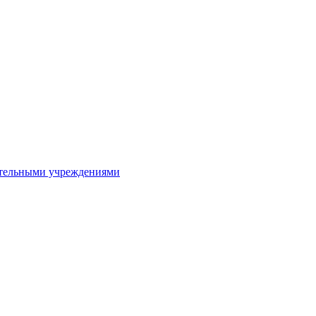
ительными учреждениями