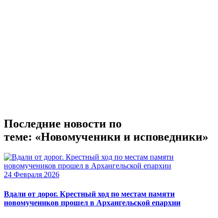
Последние новости по
теме: «Новомученики и исповедники»
24 Февраля 2026
Вдали от дорог. Крестный ход по местам памяти
новомучеников прошел в Архангельской епархии