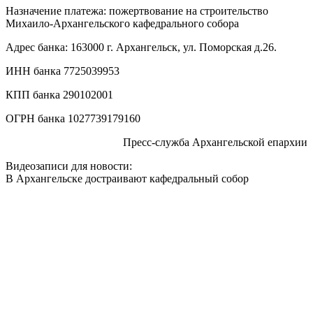
Назначение платежа: пожертвование на строительство
Михаило-Архангельского кафедрального собора
Адрес банка: 163000 г. Архангельск, ул. Поморская д.26.
ИНН банка 7725039953
КПП банка 290102001
ОГРН банка 1027739179160
Пресс-служба Архангельской епархии
Видеозаписи для новости:
В Архангельске достраивают кафедральный собор