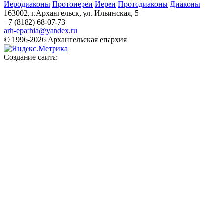
Иеродиаконы
Протоиереи
Иереи
Протодиаконы
Диаконы
163002, г.Архангельск, ул. Ильинская, 5
+7 (8182) 68-07-73
arh-eparhia@yandex.ru
© 1996-2026 Архангельская епархия
Создание сайта: