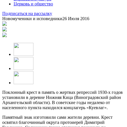
Церковь и общество
Подписаться на рассылку
Новомученики и исповедники
26 Июля 2016
Поклонный крест в память о жертвах репрессий 1930-х годов
установили в деревне Нижняя Кица (Виноградовский район
Архангельской области). В советские годы недалеко от
населенного пункта находился концлагерь «Куевлаг».
Памятный знак изготовили сами жители деревни. Крест
освятил благочинный округа протоиерей Димитрий