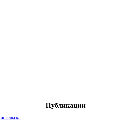
Публикации