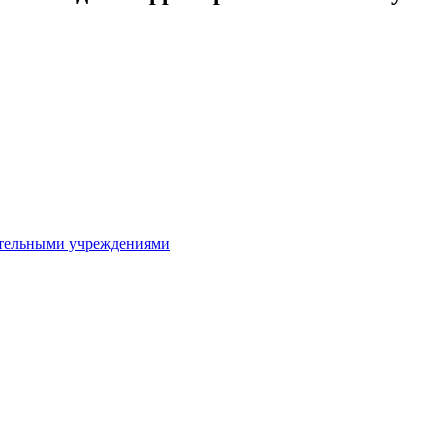
ительными учреждениями