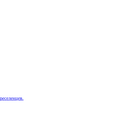
реселенцев.