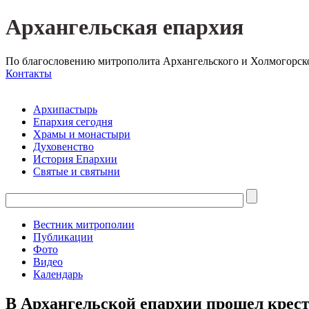
Архангельская епархия
По благословению митрополита Архангельского и Холмогорск
Контакты
Архипастырь
Епархия сегодня
Храмы и монастыри
Духовенство
История Епархии
Святые и святыни
Вестник митрополии
Публикации
Фото
Видео
Календарь
В Архангельской епархии прошел крест