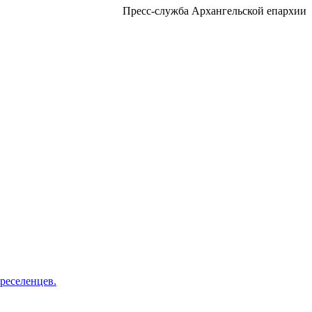
Пресс-служба Архангельской епархии
реселенцев.