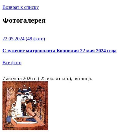
Возврат к списку
Фотогалерея
22.05.2024
(48 фото)
Служение митрополита Корнилия 22 мая 2024 года
Все фото
7 августа 2026 г. ( 25 июля ст.ст.), пятница.