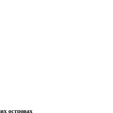
их островах