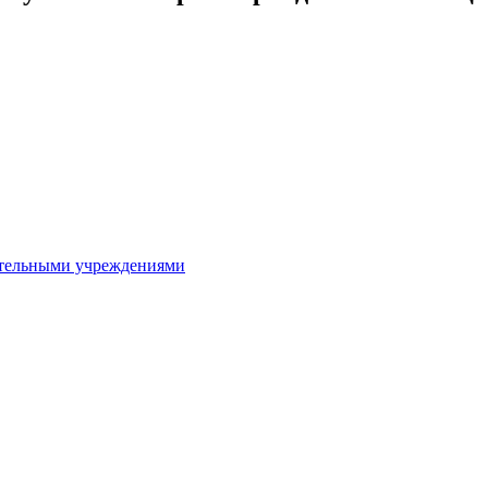
ительными учреждениями