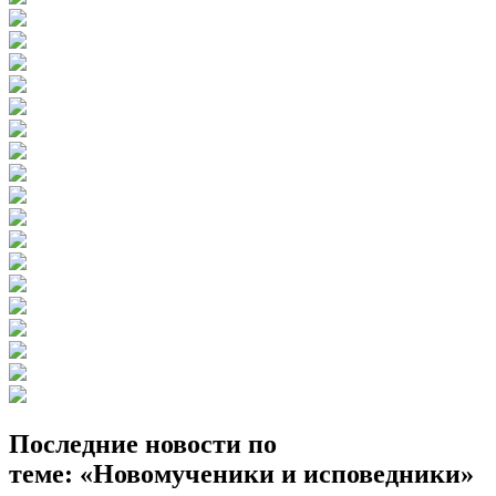
Последние новости по
теме: «Новомученики и исповедники»