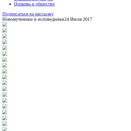
Церковь и общество
Подписаться на рассылку
Новомученики и исповедники
24 Июля 2017