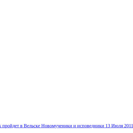
Новомученики и исповедники
13 Июля 201