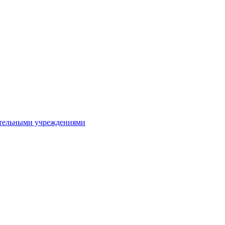
ительными учреждениями