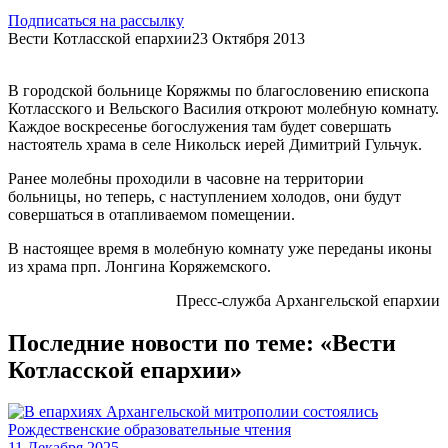
Подписаться на рассылку
Вести Котласской епархии
23 Октября 2013
В городской больнице Коряжмы по благословению епископа
Котласского и Вельского Василия откроют молебную комнату.
Каждое воскресенье богослужения там будет совершать
настоятель храма в селе Никольск иерей Димитрий Гульчук.
Ранее молебны проходили в часовне на территории
больницы, но теперь, с наступлением холодов, они будут
совершаться в отапливаемом помещении.
В настоящее время в молебную комнату уже переданы иконы
из храма прп. Лонгина Коряжемского.
Пресс-служба Архангельской епархии
Последние новости по теме: «Вести
Котласской епархии»
11 Декабря 2025