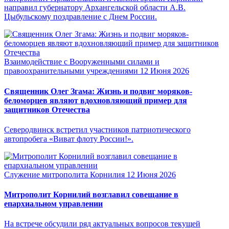
направил губернатору Архангельской области А.В.
Цыбульскому поздравление с Днем России.
Взаимодействие с Вооруженными силами и
правоохранительными учреждениями
12 Июня 2026
Священник Олег Згама: Жизнь и подвиг моряков-
беломорцев являют вдохновляющий пример для
защитников Отечества
Северодвинск встретил участников патриотического
автопробега «Виват флоту России!».
Служение митрополита Корнилия
12 Июня 2026
Митрополит Корнилий возглавил совещание в
епархиальном управлении
На встрече обсудили ряд актуальных вопросов текущей