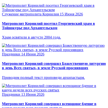
Служение митрополита Корнилия
15 Июня 2026
Митрополит Корнилий посетил Георгиевский храм в
Тойнокурье под Архангельском
Храм освятили в августе 2004 года.
Праздники
14 Июня 2026
Митрополит Корнилий совершил Божественную литургию
в день Всех святых, в земле Русской просиявших
Приводим полный текст проповеди архипастыря.
Праздники
13 Июня 2026
Митрополит Корнилий совершил всенощное бдение в