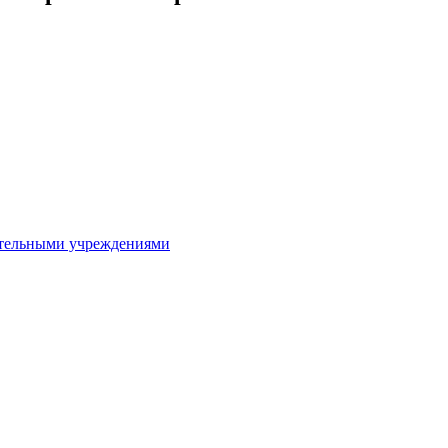
ительными учреждениями