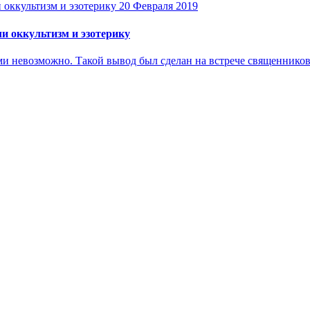
20 Февраля 2019
ли оккультизм и эзотерику
и невозможно. Такой вывод был сделан на встрече священников