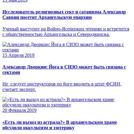
Исследователь религиозных сект и сатанизма Александр
Саввин посетит Архангельскую епархию
Ученый выступит на Войно-Ясенецких чтениях и встретится
с общественностью Архангельска и Северодвинска.
15 Апреля 2019
Александр Дворкин: Йога в СИЗО может быть связана с
сектами
Не следует инструкторов по йоге вводить в штат ФСИН,
считает эксперт.
20 Февраля 2019
«Есть ли выход из астрала?» В архангельском храме
обсудили оккультизм и эзотерику