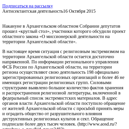
Подписаться на рассылку
Антисектантская деятельность
16 Октября 2015
Накануне в Архангельском областном Собрании депутатов
прошел «круглый стол», участники которого обсудили проект
областного закона «О миссионерской деятельности на
территории Архангельской области».
В настоящее время ситуация с религиозным экстремизмом на
территории Архангельской области остается достаточно
напряженной. По информации регионального управления
ФСБ России по Архангельской области, на территории
региона осуществляют свою деятельность 198 официально
зарегистрированных религиозных организаций и более 46 не
имеющих регистрации религиозных групп. Силовыми
структурами выявлено большое количество фактов хранения
и распространения религиозной литературы, включенной в
федеральный список экстремистских материалов. В адрес
органов власти Архангельской области поступило обращение
от жителей Архангельской области с просьбой принять меры
и оградить общество от разрушительного влияния
деструктивных религиозных культов и сект. Обращение
подписали более двух тысяч человек. (http://www.aosd.ru/?