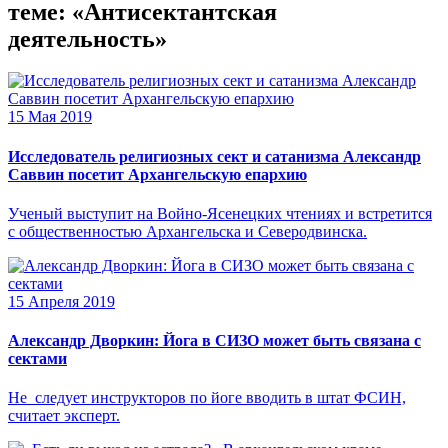
теме: «Антисектантская
деятельность»
15 Мая 2019
Исследователь религиозных сект и сатанизма Александр
Саввин посетит Архангельскую епархию
Ученый выступит на Войно-Ясенецких чтениях и встретится
с общественностью Архангельска и Северодвинска.
15 Апреля 2019
Александр Дворкин: Йога в СИЗО может быть связана с
сектами
Не следует инструкторов по йоге вводить в штат ФСИН,
считает эксперт.