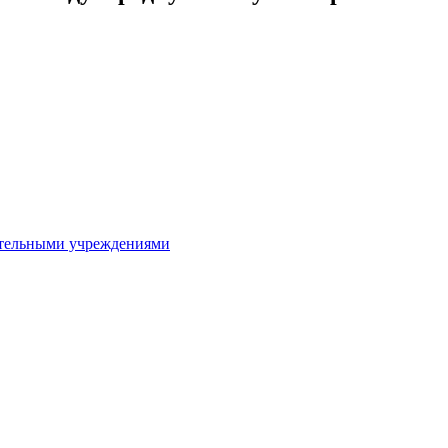
ительными учреждениями