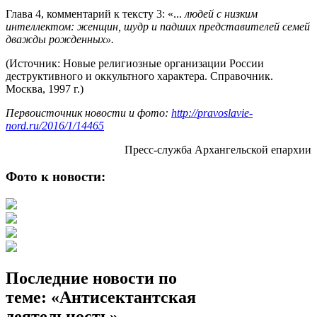
Глава 4, комментарий к тексту 3: «...
людей с низким
интеллектом: женщин, шудр и падших представителей семей
дважды рожденных».
(Источник: Новые религиозные организации России
деструктивного и оккультного характера. Справочник.
Москва, 1997 г.)
Первоисточник новости и фото:
http://pravoslavie-
nord.ru/2016/1/14465
Пресс-служба Архангельской епархии
Фото к новости:
Последние новости по
теме: «Антисектантская
деятельность»