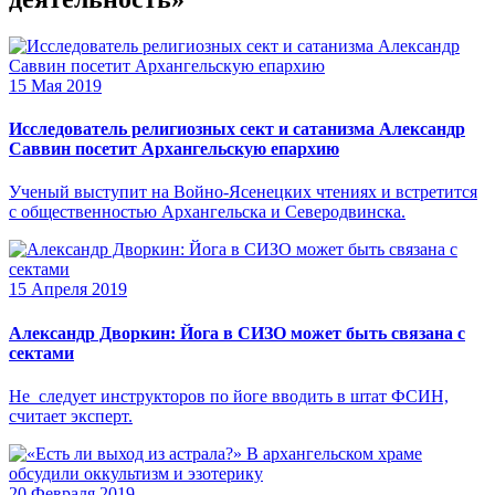
15 Мая 2019
Исследователь религиозных сект и сатанизма Александр
Саввин посетит Архангельскую епархию
Ученый выступит на Войно-Ясенецких чтениях и встретится
с общественностью Архангельска и Северодвинска.
15 Апреля 2019
Александр Дворкин: Йога в СИЗО может быть связана с
сектами
Не следует инструкторов по йоге вводить в штат ФСИН,
считает эксперт.
20 Февраля 2019