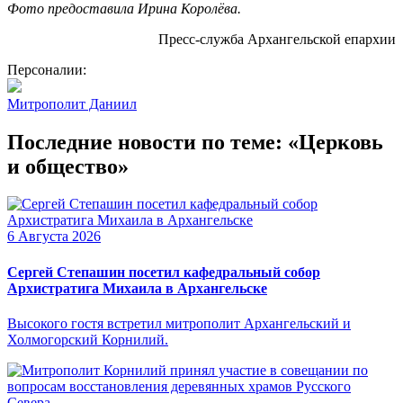
Фото предоставила Ирина Королёва.
Пресс-служба Архангельской епархии
Персоналии:
Митрополит Даниил
Последние новости по теме: «Церковь
и общество»
6 Августа 2026
Сергей Степашин посетил кафедральный собор
Архистратига Михаила в Архангельске
Высокого гостя встретил митрополит Архангельский и
Холмогорский Корнилий.