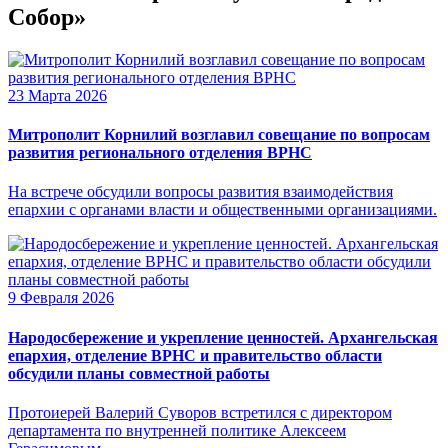
Собор»
23 Марта 2026
Митрополит Корнилий возглавил совещание по вопросам
развития регионального отделения ВРНС
На встрече обсудили вопросы развития взаимодействия
епархии с органами власти и общественными организациями.
9 Февраля 2026
Народосбережение и укрепление ценностей. Архангельская
епархия, отделение ВРНС и правительство области
обсудили планы совместной работы
Протоиерей Валерий Суворов встретился с директором
департамента по внутренней политике Алексеем