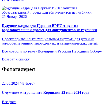
Герасимовым.
25 Января 2026
Будущие кадры для Церкви: ВРНС запустил
образовательный проект для абитуриентов из глубинки
Проект призван быть “социальным лифтом” для детей из
малообеспеченных, многодетных и священнических семей.
Все новости по теме «Всемирный Русский Народный Собор»
Возврат к списку
Фотогалерея
22.05.2024
(48 фото)
Служение митрополита Корнилия 22 мая 2024 года
Все фото