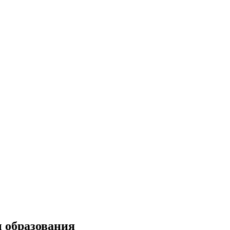
ы образования