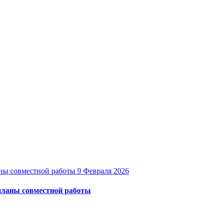
9 Февраля 2026
 планы совместной работы