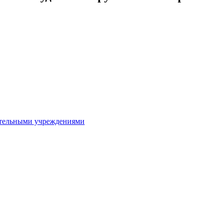
ительными учреждениями