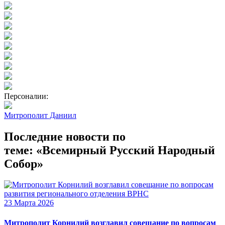
Персоналии:
Митрополит Даниил
Последние новости по
теме: «Всемирный Русский Народный
Собор»
23 Марта 2026
Митрополит Корнилий возглавил совещание по вопросам