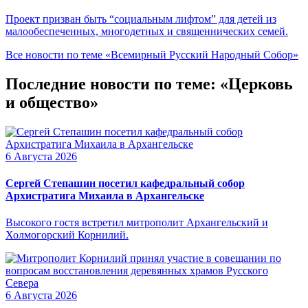
Проект призван быть “социальным лифтом” для детей из
малообеспеченных, многодетных и священнических семей.
Все новости по теме «Всемирный Русский Народный Собор»
Последние новости по теме: «Церковь
и общество»
6 Августа 2026
Сергей Степашин посетил кафедральный собор
Архистратига Михаила в Архангельске
Высокого гостя встретил митрополит Архангельский и
Холмогорский Корнилий.
6 Августа 2026