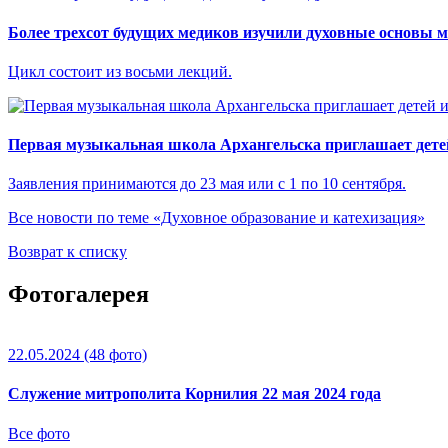
Более трехсот будущих медиков изучили духовные основы 
Цикл состоит из восьми лекций.
Первая музыкальная школа Архангельска приглашает детей
Заявления принимаются до 23 мая или с 1 по 10 сентября.
Все новости по теме «Духовное образование и катехизация»
Возврат к списку
Фотогалерея
22.05.2024
(48 фото)
Служение митрополита Корнилия 22 мая 2024 года
Все фото