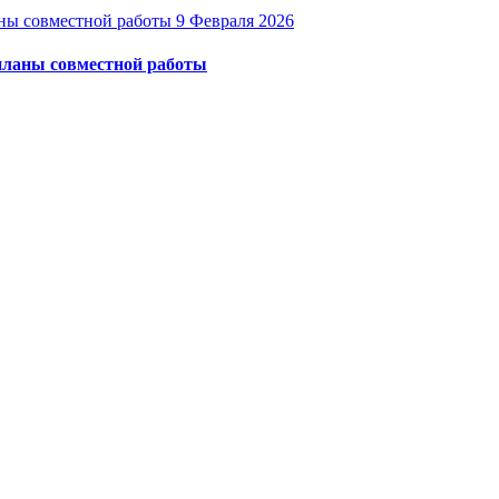
9 Февраля 2026
 планы совместной работы