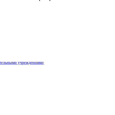
ительными учреждениями