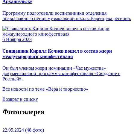
Архангельске
Программу подготовили воспитанники отделения
православного пения музыкальной школы Баренцева региона.
6 Ноября 2023
Священник Кирилл Кочнев вошел в состав жюри
международного кинофестиваля
Он был членом жюри номинации «Час мужества»
документальной программы кинофестиваля «Свидание с
Россией».
Все новости по теме «Вера и творчество»
Возврат к списку
Фотогалерея
22.05.2024
(48 фото)