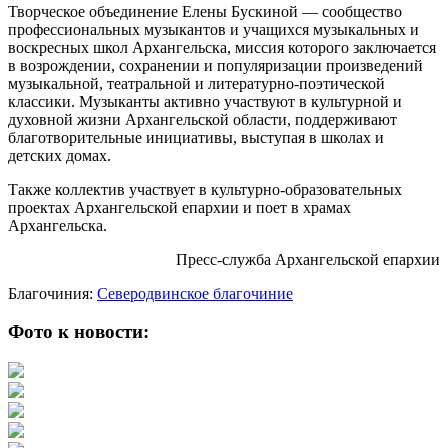
Творческое объединение Елены Бускиной — сообщество
профессиональных музыкантов и учащихся музыкальных и
воскресных школ Архангельска, миссия которого заключается
в возрождении, сохранении и популяризации произведений
музыкальной, театральной и литературно-поэтической
классики. Музыканты активно участвуют в культурной и
духовной жизни Архангельской области, поддерживают
благотворительные инициативы, выступая в школах и
детских домах.
Также коллектив участвует в культурно-образовательных
проектах Архангельской епархии и поет в храмах
Архангельска.
Пресс-служба Архангельской епархии
Благочиния:
Северодвинское благочиние
Фото к новости: