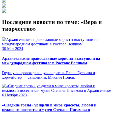
Последние новости по теме: «Вера и
творчество»
30 Мая 2024
Архангельские православные хористы выступили на
международном фестивале в Ростове Великом
Группу сопровождали руководитель Елена Бускина и
хормейстер — священник Михаил Попов.
6 Ноября 2023
«Сладкие грезы» увидели в мире красоты, любви и
нежности посетители музея Степана Писахова в