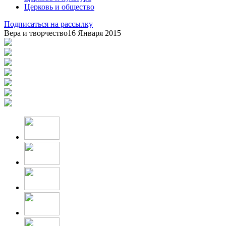
Церковь и общество
Подписаться на рассылку
Вера и творчество
16 Января 2015