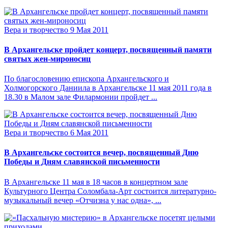
Вера и творчество
9 Мая 2011
В Архангельске пройдет концерт, посвященный памяти
святых жен-мироносиц
По благословению епископа Архангельского и
Холмогорского Даниила в Архангельске 11 мая 2011 года в
18.30 в Малом зале Филармонии пройдет ...
Вера и творчество
6 Мая 2011
В Архангельске состоится вечер, посвященный Дню
Победы и Дням славянской письменности
В Архангельске 11 мая в 18 часов в концертном зале
Культурного Центра Соломбала-Арт состоится литературно-
музыкальный вечер «Отчизна у нас одна», ...