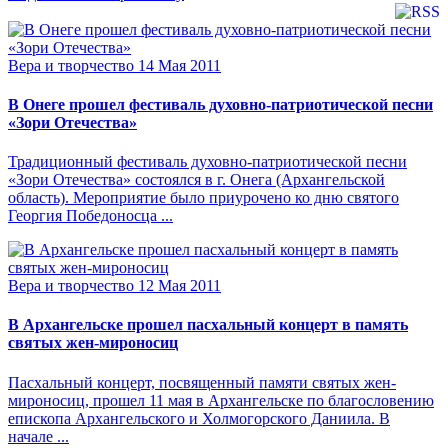
Вера и творчество
14 Мая 2011
В Онеге прошел фестиваль духовно-патриотической песни
«Зори Отечества»
Традиционный фестиваль духовно-патриотической песни
«Зори Отечества» состоялся в г. Онега (Архангельской
область). Мероприятие было приурочено ко дню святого
Георгия Победоносца ...
Вера и творчество
12 Мая 2011
В Архангельске прошел пасхальный концерт в память
святых жен-мироносиц
Пасхальный концерт, посвященный памяти святых жен-
мироносиц, прошел 11 мая в Архангельске по благословению
епископа Архангельского и Холмогорского Даниила. В
начале ...