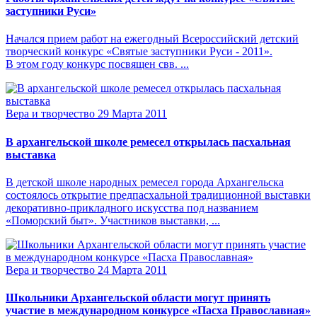
заступники Руси»
Начался прием работ на ежегодный Всероссийский детский
творческий конкурс «Святые заступники Руси - 2011».
В этом году конкурс посвящен свв. ...
Вера и творчество
29 Марта 2011
В архангельской школе ремесел открылась пасхальная
выставка
В детской школе народных ремесел города Архангельска
состоялось открытие предпасхальной традиционной выставки
декоративно-прикладного искусства под названием
«Поморский быт». Участников выставки, ...
Вера и творчество
24 Марта 2011
Школьники Архангельской области могут принять
участие в международном конкурсе «Пасха Православная»