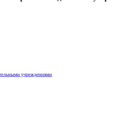
ительными учреждениями