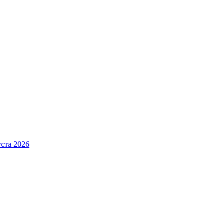
ста 2026