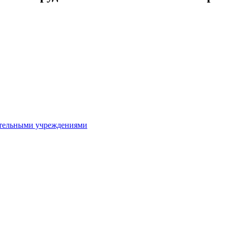
ительными учреждениями