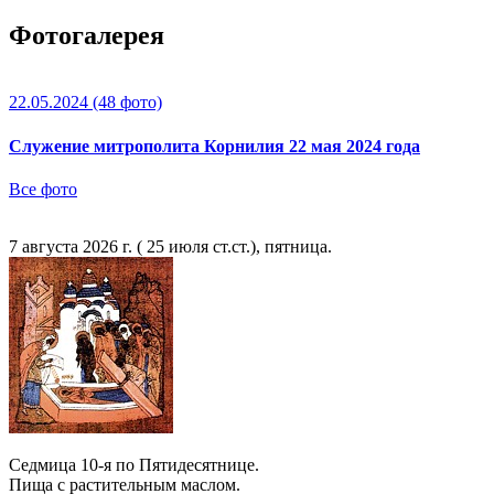
Фотогалерея
22.05.2024
(48 фото)
Служение митрополита Корнилия 22 мая 2024 года
Все фото
7 августа 2026 г. ( 25 июля ст.ст.), пятница.
Седмица 10-я по Пятидесятнице.
Пища с растительным маслом.