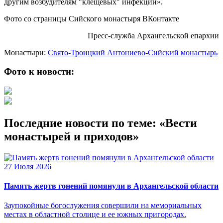
другим возбудителям "клещевых" инфекций».
Фото со страницы Сийского монастыря ВКонтакте
Пресс-служба Архангельской епархии
Монастыри:
Свято-Троицкий Антониево-Сийский монастырь
Фото к новости:
Последние новости по теме: «Вести
монастырей и приходов»
27 Июля 2026
Память жертв гонений помянули в Архангельской области
Заупокойные богослужения совершили на мемориальных
местах в областной столице и ее южных пригородах.