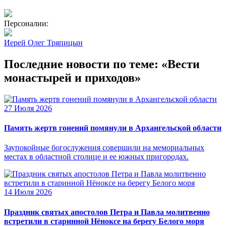
Персоналии:
Иерей Олег Тряпицын
Последние новости по теме: «Вести
монастырей и приходов»
27 Июля 2026
Память жертв гонений помянули в Архангельской области
Заупокойные богослужения совершили на мемориальных
местах в областной столице и ее южных пригородах.
14 Июля 2026
Праздник святых апостолов Петра и Павла молитвенно
встретили в старинной Нёноксе на берегу Белого моря