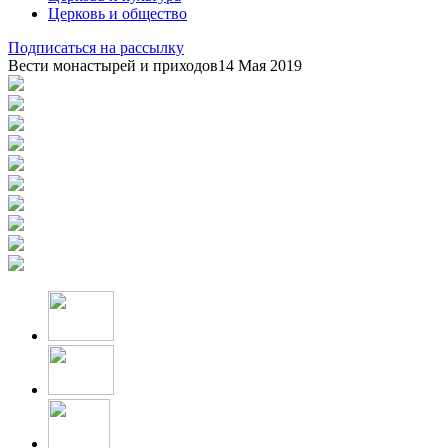
Церковь и общество
Подписаться на рассылку
Вести монастырей и приходов
14 Мая 2019