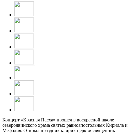
Концерт «Красная Пасха» прошел в воскресной школе
северодвинского храма святых равноапостольных Кирилла и
Мефодия. Открыл праздник клирик церкви священник