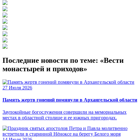
Последние новости по теме: «Вести
монастырей и приходов»
27 Июля 2026
Память жертв гонений помянули в Архангельской области
Заупокойные богослужения совершили на мемориальных
местах в областной столице и ее южных пригородах.
14 Июля 2026