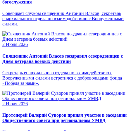
богослужения
Совершает службы священник Антоний Власов, секретарь
епархиального отдела по взаимодействию с Вооруженными
силами.
2 Июля 2026
Священник Антоний Власов поздравил северодвинцев с
Днем ветерана боевых действий
Секретарь епархиального отдела по взаимодействию с
Вооруженными силами встретился с добровольцами фонда
«Победа за нами».
2 Июля 2026
Протоиерей Валерий Суворов принял участие в заседании
Общественного совета при региональном УМВД