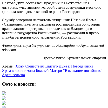
Святого Духа состоялась праздничная Божественная
литургия, участниками которой стали сотрудники местного
филиала вневедомственной охраны Росгвардии.
Службу совершил настоятель священник Назарий Ярема.
«Священнослужитель рассказал росгвардейцам об истории
православного праздника и вкладе князя Владимира в
историю государства Российского», — рассказали в пресс-
служба регионального управления Росгвардии.
Фото пресс-службы управления Росгвардии по Архангельской
области
Пресс-служба Архангельской епархии
Храмы:
Храм Сошествия Святаго Духа г. Новодвинска
Храм в честь иконы Божией Матери "Взыскание погибших" г.
Архангельска
Фото к новости: