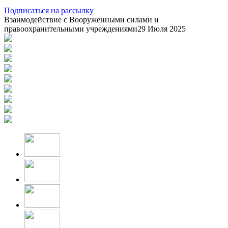
Подписаться на рассылку
Взаимодействие с Вооруженными силами и
правоохранительными учреждениями
29 Июля 2025