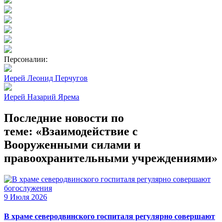
Персоналии:
Иерей Леонид Перчугов
Иерей Назарий Ярема
Последние новости по
теме: «Взаимодействие с
Вооруженными силами и
правоохранительными учреждениями»
9 Июля 2026
В храме северодвинского госпиталя регулярно совершают