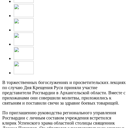
В торжественных богослужениях и просветительских лекциях
по случаю Дня Крещения Руси приняли участие
представители Росгвардии в Архангельской области. Вместе с
прихожанами они совершили молитвы, приложились к
святыням и поставили свечи за здравие боевых товарищей.
По приглашению руководства регионального управления
Росгвардии с личным составом учреждения встретился
клирик Успенского храма областной столицы священник