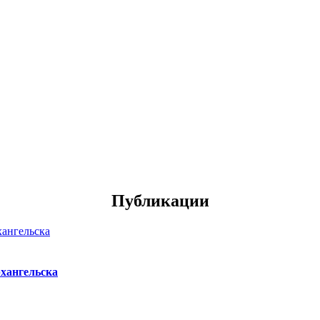
Публикации
хангельска