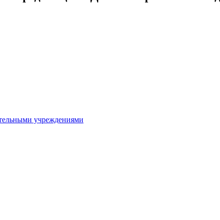
ительными учреждениями