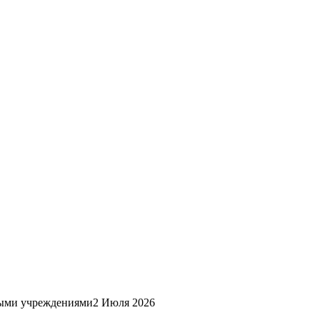
ными учреждениями
2 Июля 2026